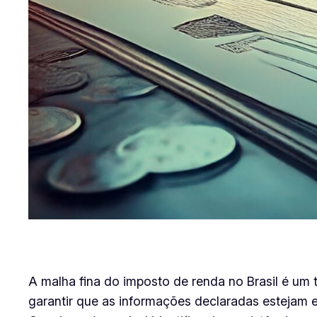
A malha fina do imposto de renda no Brasil é um
garantir que as informações declaradas estejam 