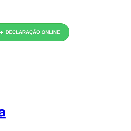
🔸 DECLARAÇÃO ONLINE
a