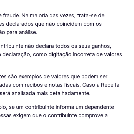
 fraude. Na maioria das vezes, trata-se de
ores declarados que não coincidem com os
 para análise.
ntribuinte não declara todos os seus ganhos,
 declaração, como digitação incorreta de valores
tes são exemplos de valores que podem ser
as com recibos e notas fiscais. Caso a Receita
será analisada mais detalhadamente.
lo, se um contribuinte informa um dependente
 essas exigem que o contribuinte comprove a