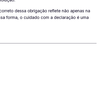
correto dessa obrigação reflete não apenas na
essa forma, o cuidado com a declaração é uma