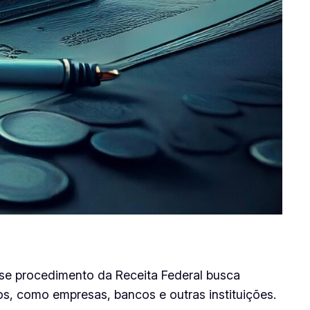
sse procedimento da Receita Federal busca
s, como empresas, bancos e outras instituições.