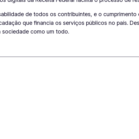
bilidade de todos os contribuintes, e o cumprimento 
ecadação que financia os serviços públicos no país. D
s a sociedade como um todo.