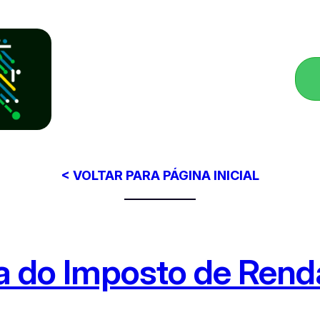
< VOLTAR PARA PÁGINA INICIAL
na do Imposto de Rend