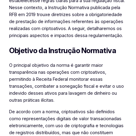
estabelecesse regras claras para a sua regulação fiscal.
Nesse contexto, a Instrução Normativa publicada pela
RFB em 2019 trouxe diretrizes sobre a obrigatoriedade
de prestação de informações referentes às operações
realizadas com criptoativos. A seguir, detalharemos os
principais aspectos e impactos dessa regulamentação.
Objetivo da Instrução Normativa
O principal objetivo da norma é garantir maior
transparência nas operações com criptoativos,
permitindo à Receita Federal monitorar essas
transações, combater a sonegação fiscal e evitar o uso
indevido desses ativos para lavagem de dinheiro ou
outras práticas ilícitas.
De acordo com a norma, criptoativos são definidos
como representações digitais de valor transacionadas
eletronicamente, com uso de criptografia e tecnologias
de registros distribuídos, mas que não constituem