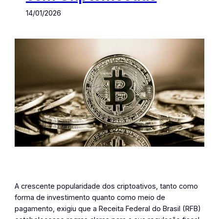
14/01/2026
A crescente popularidade dos criptoativos, tanto como
forma de investimento quanto como meio de
pagamento, exigiu que a Receita Federal do Brasil (RFB)