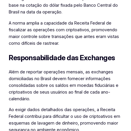
base na cotação do dólar fixada pelo Banco Central do
Brasil na data da operação.
A norma amplia a capacidade da Receita Federal de
fiscalizar as operações com criptoativos, promovendo
maior controle sobre transações que antes eram vistas
como difíceis de rastrear.
Responsabilidade das Exchanges
Além de reportar operações mensais, as exchanges
domiciliadas no Brasil devem fornecer informações
consolidadas sobre os saldos em moedas fiduciárias e
criptoativos de seus usuários ao final de cada ano-
calendário.
Ao exigir dados detalhados das operações, a Receita
Federal contribui para dificultar o uso de criptoativos em
esquemas de lavagem de dinheiro, promovendo maior
segurança no ambiente econômico.