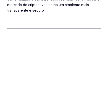
mercado de criptoativos como um ambiente mais
transparente e seguro.