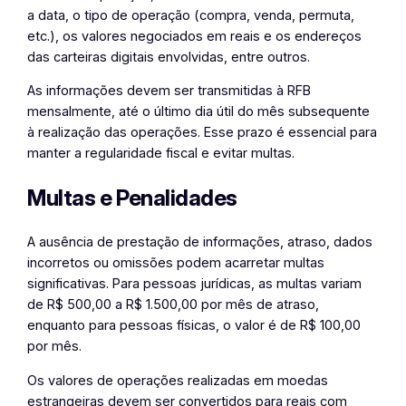
a data, o tipo de operação (compra, venda, permuta,
etc.), os valores negociados em reais e os endereços
das carteiras digitais envolvidas, entre outros.
As informações devem ser transmitidas à RFB
mensalmente, até o último dia útil do mês subsequente
à realização das operações. Esse prazo é essencial para
manter a regularidade fiscal e evitar multas.
Multas e Penalidades
A ausência de prestação de informações, atraso, dados
incorretos ou omissões podem acarretar multas
significativas. Para pessoas jurídicas, as multas variam
de R$ 500,00 a R$ 1.500,00 por mês de atraso,
enquanto para pessoas físicas, o valor é de R$ 100,00
por mês.
Os valores de operações realizadas em moedas
estrangeiras devem ser convertidos para reais com