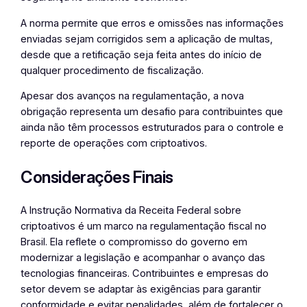
A norma permite que erros e omissões nas informações
enviadas sejam corrigidos sem a aplicação de multas,
desde que a retificação seja feita antes do início de
qualquer procedimento de fiscalização.
Apesar dos avanços na regulamentação, a nova
obrigação representa um desafio para contribuintes que
ainda não têm processos estruturados para o controle e
reporte de operações com criptoativos.
Considerações Finais
A Instrução Normativa da Receita Federal sobre
criptoativos é um marco na regulamentação fiscal no
Brasil. Ela reflete o compromisso do governo em
modernizar a legislação e acompanhar o avanço das
tecnologias financeiras. Contribuintes e empresas do
setor devem se adaptar às exigências para garantir
conformidade e evitar penalidades, além de fortalecer o