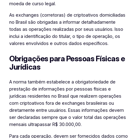
moeda de curso legal.
As exchanges (corretoras) de criptoativos domiciliadas
no Brasil são obrigadas a informar detalhadamente
todas as operações realizadas por seus usuários. Isso
inclui a identificação do titular, o tipo de operação, os
valores envolvidos e outros dados específicos.
Obrigações para Pessoas Físicas e
Jurídicas
A norma também estabelece a obrigatoriedade de
prestação de informações por pessoas físicas e
jurídicas residentes no Brasil que realizem operações
com criptoativos fora de exchanges brasileiras ou
diretamente entre usuários. Essas informações devem
ser declaradas sempre que o valor total das operações
mensais ultrapassar R$ 30.000,00.
Para cada operação, devem ser fornecidos dados como